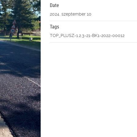
Date
2024. szeptember 10
Tags
TOP_PLUSZ-1.2.3-21-BK1-2022-00012