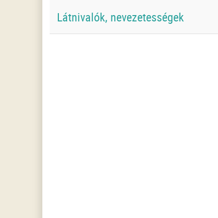
Látnivalók, nevezetességek