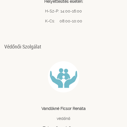
Helyettesítés esetén:
H-Sz-P: 14:00-16:00
K-Cs: 08:00-10:00
Védőnői Szolgálat
Vandlikné Ficsor Renáta
védőnő