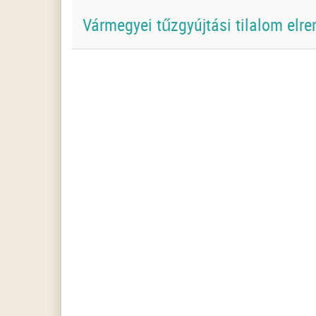
Vármegyei tűzgyújtási tilalom elre