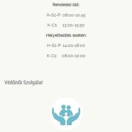
Rendelési idő:
H-Sz-P: 08:00-10:45
K-Cs: 13:00-15:50
Helyettesítés esetén:
H-Sz-P: 14:00-16:00
K-Cs: 08:00-10:00
Védőnői Szolgálat