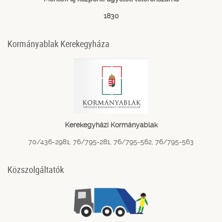
1830
Kormányablak Kerekegyháza
Kerekegyházi Kormányablak
70/436-2981, 76/795-281, 76/795-562, 76/795-563
Közszolgáltatók