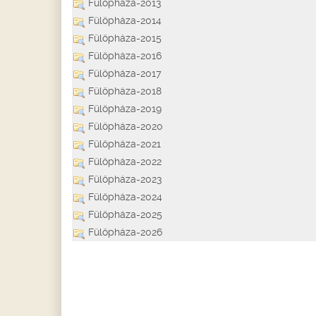
Fülöpháza-2013
Fülöpháza-2014
Fülöpháza-2015
Fülöpháza-2016
Fülöpháza-2017
Fülöpháza-2018
Fülöpháza-2019
Fülöpháza-2020
Fülöpháza-2021
Fülöpháza-2022
Fülöpháza-2023
Fülöpháza-2024
Fülöpháza-2025
Fülöpháza-2026