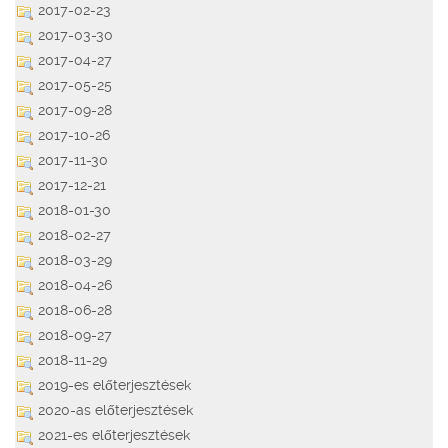
2017-02-23
2017-03-30
2017-04-27
2017-05-25
2017-09-28
2017-10-26
2017-11-30
2017-12-21
2018-01-30
2018-02-27
2018-03-29
2018-04-26
2018-06-28
2018-09-27
2018-11-29
2019-es előterjesztések
2020-as előterjesztések
2021-es előterjesztések