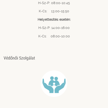
H-Sz-P: 08:00-10:45
K-Cs: 13:00-15:50
Helyettesítés esetén:
H-Sz-P: 14:00-16:00
K-Cs: 08:00-10:00
Védőnői Szolgálat