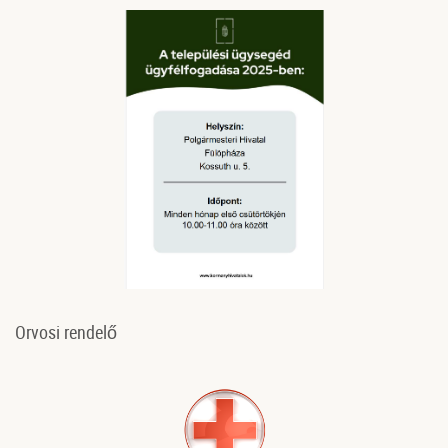
Orvosi rendelő