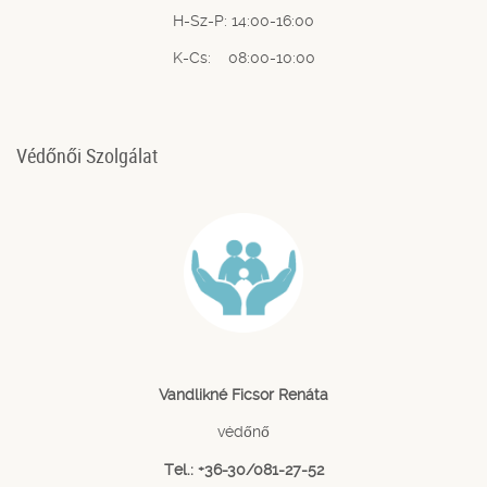
H-Sz-P: 14:00-16:00
K-Cs: 08:00-10:00
Védőnői Szolgálat
Vandlikné Ficsor Renáta
védőnő
Tel.: +36-30/081-27-52