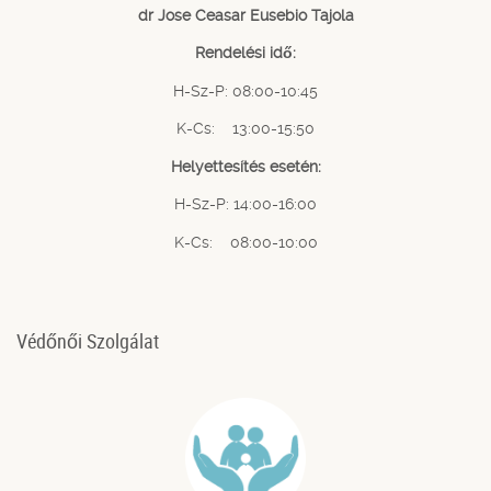
dr Jose Ceasar Eusebio Tajola
Rendelési idő:
H-Sz-P: 08:00-10:45
K-Cs: 13:00-15:50
Helyettesítés esetén:
H-Sz-P: 14:00-16:00
K-Cs: 08:00-10:00
Védőnői Szolgálat