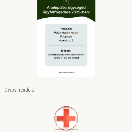
Orvosi rendelő